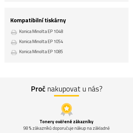
Kompatibilní tiskárny
Konica Minolta EP 1048
Konica Minolta EP 1054
Konica Minolta EP 1085
Proč
nakupovat u nás?
Tonery ověřené zákazníky
98 % zákazníků doporučuje nákup na základně