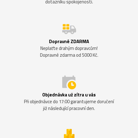
dotazníku spokojenosti.
Dopravné ZDARMA
Neplaťte drahým dopravcům!
Dopravné zdarma od 5000 Kč.
Objednávka už zítra u vás
Při objednávce do 17:00 garantujeme doručení
již následující pracovní den.