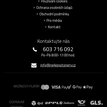
Používání cookies
Ochrana osobních údajů
Obchodní podmínky
Pro média
Kontakt
Kontaktujte nás
603 716 092
Po-Pá 8:00-17:00 hod.
info@nejlepsitonery.cz
MOŽNOSTI PLATBY
DOPRAVNÍ