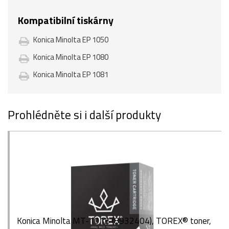
Kompatibilní tiskárny
Konica Minolta EP 1050
Konica Minolta EP 1080
Konica Minolta EP 1081
Prohlédněte si i další produkty
Konica Minolta MT-101B (8932404), TOREX® toner,