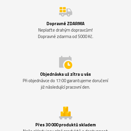
Dopravné ZDARMA
Neplaťte drahým dopravcům!
Dopravné zdarma od 5000 Kč.
Objednávka už zítra u vás
Při objednávce do 17:00 garantujeme doručení
již následující pracovní den.
Přes 30 000 produktů skladem