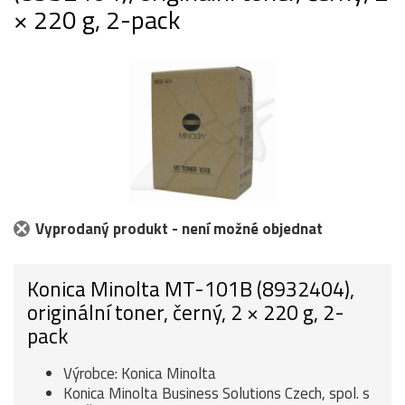
× 220 g, 2-pack
Vyprodaný produkt - není možné objednat
Konica Minolta MT-101B (8932404),
originální toner, černý, 2 × 220 g, 2-
pack
Výrobce: Konica Minolta
Konica Minolta Business Solutions Czech, spol. s