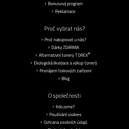
Bonusový program
Reklamace
Proč vybrat nás?
Proč nakupovat u nás?
Dárky ZDARMA
®
Alternativní tonery TOREX
Ekologická likvidace a výkup tonerů
Pronájem tiskových zařízení
Blog
O společnosti
Kdo jsme?
Používání cookies
Ochrana osobních údajů