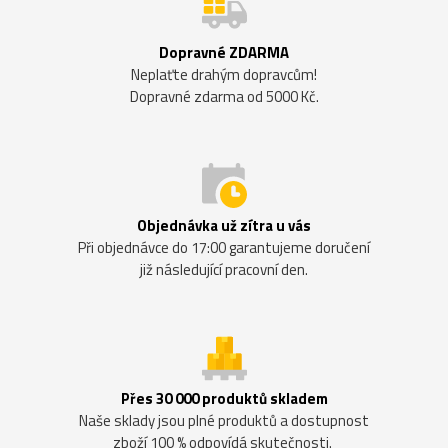
Dopravné ZDARMA
Neplaťte drahým dopravcům!
Dopravné zdarma od 5000 Kč.
Objednávka už zítra u vás
Při objednávce do 17:00 garantujeme doručení
již následující pracovní den.
Přes 30 000 produktů skladem
Naše sklady jsou plné produktů a dostupnost
zboží 100 % odpovídá skutečnosti.