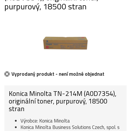
purpurový, 18500 stran
Vyprodaný produkt - není možné objednat
Konica Minolta TN-214M (A0D7354),
originální toner, purpurový, 18500
stran
Výrobce: Konica Minolta
Konica Minolta Business Solutions Czech, spol. s