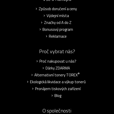
Způsob doručení a ceny
Výdejní místa
Značky od A do Z
Bonusový program
Reklamace
Proč vybrat nás?
Proč nakupovat u nás?
Dárky ZDARMA
®
Alternativní tonery TOREX
Ekologická likvidace a výkup tonerů
Pronájem tiskových zařízení
Blog
O společnosti