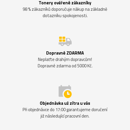
Tonery ověřené zákazníky
98 % zákazníků doporučuje nákup na základně
dotazníku spokojenosti.
Dopravné ZDARMA
Neplaťte drahým dopravcům!
Dopravné zdarma od 5000 Kč.
Objednávka už zítra u vás
Při objednávce do 17:00 garantujeme doručení
již následující pracovní den.