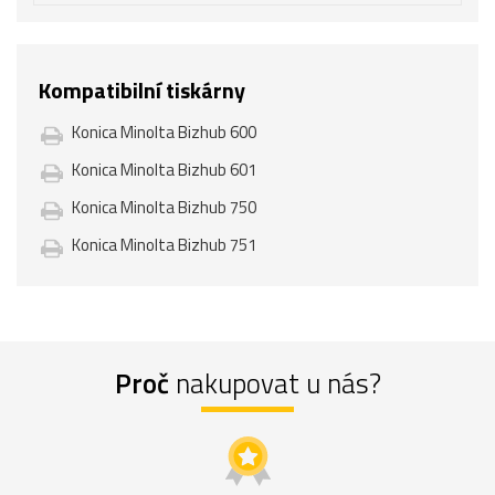
Kompatibilní tiskárny
Konica Minolta Bizhub 600
Konica Minolta Bizhub 601
Konica Minolta Bizhub 750
Konica Minolta Bizhub 751
Proč
nakupovat u nás?