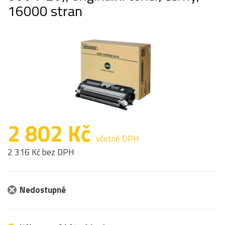
16000 stran
2 802 Kč
včetně DPH
2 316 Kč bez DPH
Nedostupné