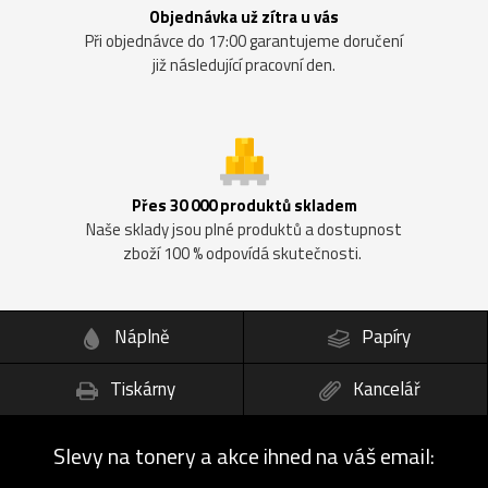
Objednávka už zítra u vás
Při objednávce do 17:00 garantujeme doručení
již následující pracovní den.
Přes 30 000 produktů skladem
Naše sklady jsou plné produktů a dostupnost
zboží 100 % odpovídá skutečnosti.
Náplně
Papíry
Tiskárny
Kancelář
Slevy na tonery a akce ihned na váš email: