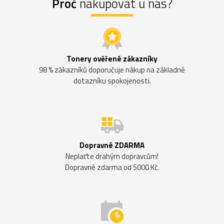
Proč
nakupovat u nás?
Tonery ověřené zákazníky
98 % zákazníků doporučuje nákup na základně
dotazníku spokojenosti.
Dopravné ZDARMA
Neplaťte drahým dopravcům!
Dopravné zdarma od 5000 Kč.