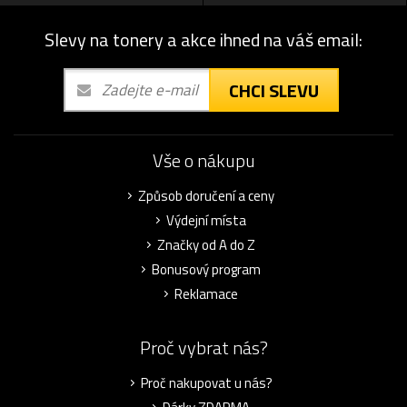
Slevy na tonery a akce ihned na váš email:
CHCI SLEVU
Vše o nákupu
Způsob doručení a ceny
Výdejní místa
Značky od A do Z
Bonusový program
Reklamace
Proč vybrat nás?
Proč nakupovat u nás?