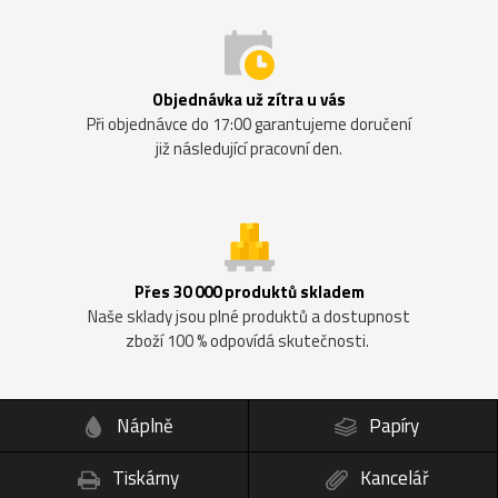
Objednávka už zítra u vás
Při objednávce do 17:00 garantujeme doručení
již následující pracovní den.
Přes 30 000 produktů skladem
Naše sklady jsou plné produktů a dostupnost
zboží 100 % odpovídá skutečnosti.
Náplně
Papíry
Tiskárny
Kancelář