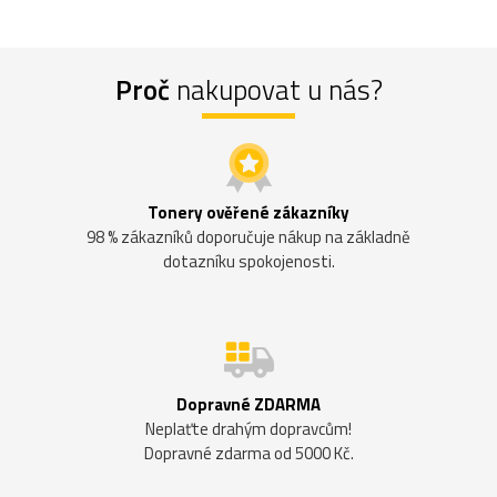
Proč
nakupovat u nás?
Tonery ověřené zákazníky
98 % zákazníků doporučuje nákup na základně
dotazníku spokojenosti.
Dopravné ZDARMA
Neplaťte drahým dopravcům!
Dopravné zdarma od 5000 Kč.