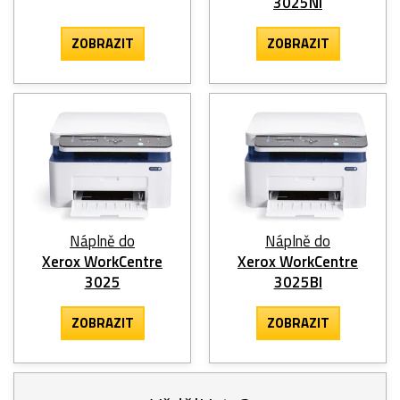
3025Ni
ZOBRAZIT
ZOBRAZIT
Náplně do
Náplně do
Xerox WorkCentre
Xerox WorkCentre
3025
3025BI
ZOBRAZIT
ZOBRAZIT