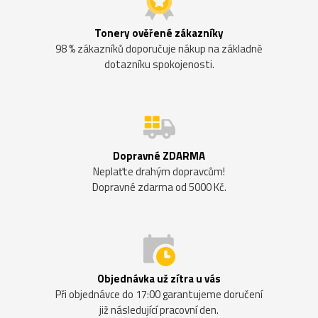
Tonery ověřené zákazníky
98 % zákazníků doporučuje nákup na základně
dotazníku spokojenosti.
Dopravné ZDARMA
Neplaťte drahým dopravcům!
Dopravné zdarma od 5000 Kč.
Objednávka už zítra u vás
Při objednávce do 17:00 garantujeme doručení
již následující pracovní den.