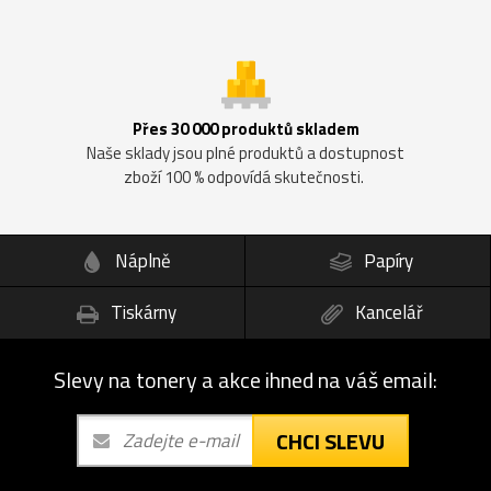
Přes 30 000 produktů skladem
Naše sklady jsou plné produktů a dostupnost
zboží 100 % odpovídá skutečnosti.
Náplně
Papíry
Tiskárny
Kancelář
Slevy na tonery a akce ihned na váš email:
CHCI SLEVU