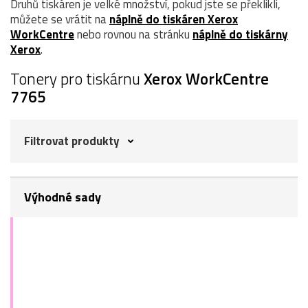
Druhů tiskáren je velké množství, pokud jste se překlikli,
můžete se vrátit na
náplně do tiskáren Xerox
WorkCentre
nebo rovnou na stránku
náplně do tiskárny
Xerox
.
Tonery pro tiskárnu
Xerox WorkCentre
7765
Filtrovat produkty
Výhodné sady