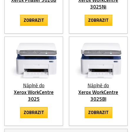
3025Ni
ZOBRAZIT
ZOBRAZIT
Náplně do
Náplně do
Xerox WorkCentre
Xerox WorkCentre
3025
3025BI
ZOBRAZIT
ZOBRAZIT