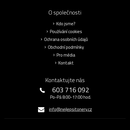
O společnosti
Kdo jsme?
Používání cookies
Ochrana osobních údajů
Obchodní podmínky
Pro média
Kontakt
Kontaktujte nás
603 716 092
Po-Pá 8:00-17:00 hod.
info@nejlepsitonery.cz