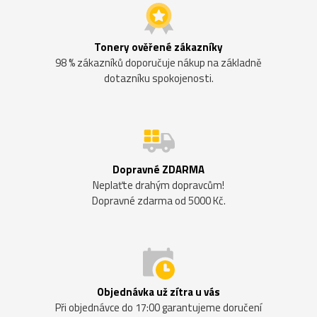
Tonery ověřené zákazníky
98 % zákazníků doporučuje nákup na základně
dotazníku spokojenosti.
Dopravné ZDARMA
Neplaťte drahým dopravcům!
Dopravné zdarma od 5000 Kč.
Objednávka už zítra u vás
Při objednávce do 17:00 garantujeme doručení