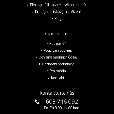
Ekologická likvidace a výkup tonerů
Pronájem tiskových zařízení
Blog
O společnosti
Kdo jsme?
Používání cookies
Ochrana osobních údajů
Obchodní podmínky
Pro média
Kontakt
Kontaktujte nás
603 716 092
Po-Pá 8:00-17:00 hod.