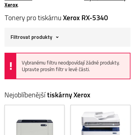
Xerox
.
Tonery pro tiskárnu
Xerox RX-5340
Filtrovat produkty
Vybranému filtru neodpovídají žádné produkty.
Upravte prosím filtr v levé části.
Nejoblíbenější
tiskárny Xerox