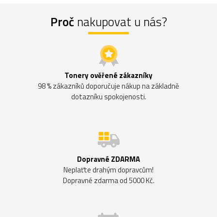
Proč
nakupovat u nás?
Tonery ověřené zákazníky
98 % zákazníků doporučuje nákup na základně
dotazníku spokojenosti.
Dopravné ZDARMA
Neplaťte drahým dopravcům!
Dopravné zdarma od 5000 Kč.