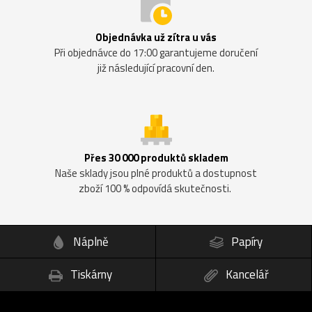
Objednávka už zítra u vás
Při objednávce do 17:00 garantujeme doručení
již následující pracovní den.
Přes 30 000 produktů skladem
Naše sklady jsou plné produktů a dostupnost
zboží 100 % odpovídá skutečnosti.
Náplně
Papíry
Tiskárny
Kancelář