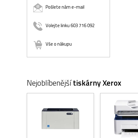
Pošlete nám e-mail
Volejte linku 603 716 092
Vše o nákupu
Nejoblíbenější
tiskárny Xerox