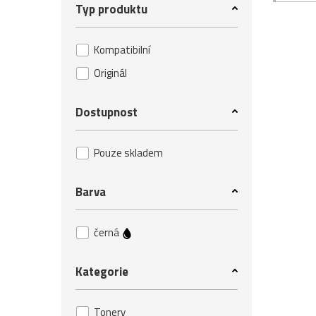
Typ produktu
Kompatibilní
Originál
Dostupnost
Pouze skladem
Barva
černá
Kategorie
Tonery