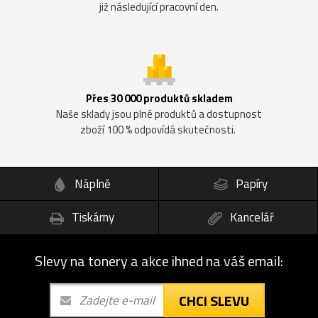
již následující pracovní den.
Přes 30 000 produktů skladem
Naše sklady jsou plné produktů a dostupnost
zboží 100 % odpovídá skutečnosti.
Náplně
Papíry
Tiskárny
Kancelář
Slevy na tonery a akce ihned na váš email:
CHCI SLEVU