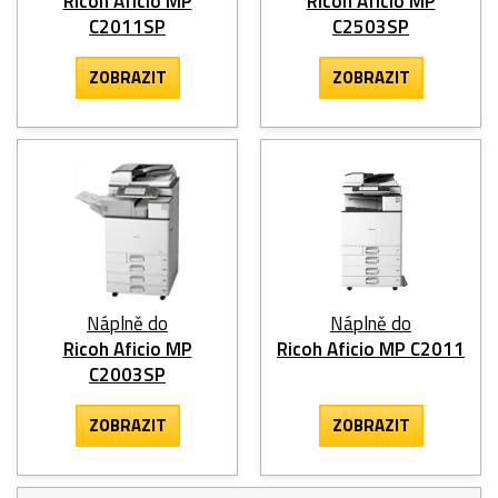
Ricoh Aficio MP
Ricoh Aficio MP
C2011SP
C2503SP
ZOBRAZIT
ZOBRAZIT
Náplně do
Náplně do
Ricoh Aficio MP
Ricoh Aficio MP C2011
C2003SP
ZOBRAZIT
ZOBRAZIT