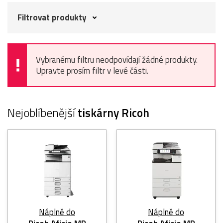
Filtrovat produkty
Vybranému filtru neodpovídají žádné produkty.
Upravte prosím filtr v levé části.
Nejoblíbenější
tiskárny Ricoh
Náplně do
Náplně do