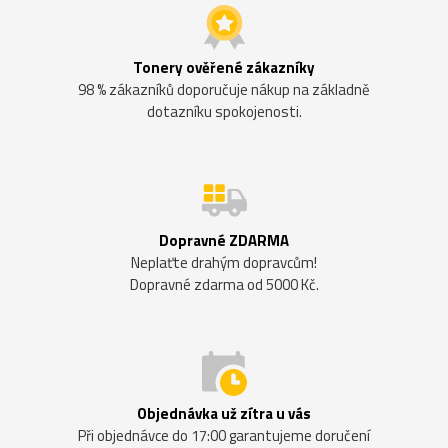
Tonery ověřené zákazníky
98 % zákazníků doporučuje nákup na základně
dotazníku spokojenosti.
Dopravné ZDARMA
Neplaťte drahým dopravcům!
Dopravné zdarma od 5000 Kč.
Objednávka už zítra u vás
Při objednávce do 17:00 garantujeme doručení