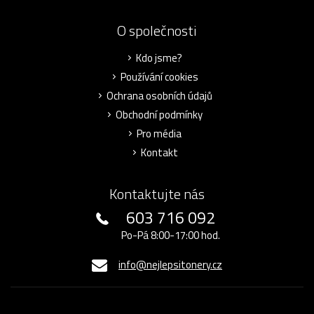
O společnosti
Kdo jsme?
Používání cookies
Ochrana osobních údajů
Obchodní podmínky
Pro média
Kontakt
Kontaktujte nás
603 716 092
Po-Pá 8:00-17:00 hod.
info@nejlepsitonery.cz