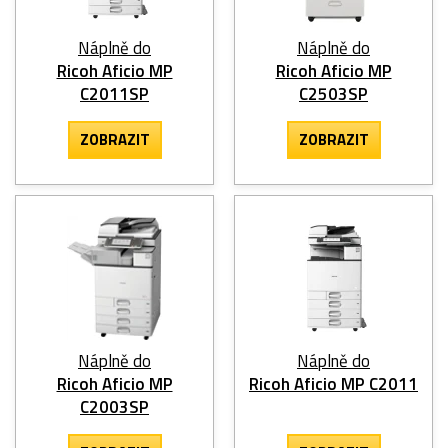
Náplně do
Náplně do
Ricoh Aficio MP
Ricoh Aficio MP
C2011SP
C2503SP
ZOBRAZIT
ZOBRAZIT
Náplně do
Náplně do
Ricoh Aficio MP
Ricoh Aficio MP C2011
C2003SP