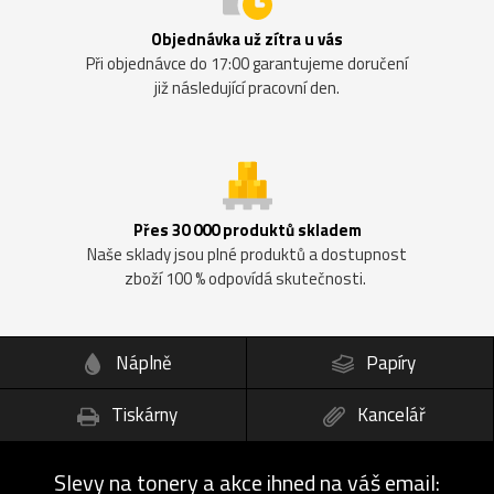
Objednávka už zítra u vás
Při objednávce do 17:00 garantujeme doručení
již následující pracovní den.
Přes 30 000 produktů skladem
Naše sklady jsou plné produktů a dostupnost
zboží 100 % odpovídá skutečnosti.
Náplně
Papíry
Tiskárny
Kancelář
Slevy na tonery a akce ihned na váš email: