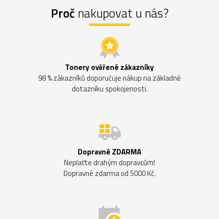
Proč
nakupovat u nás?
Tonery ověřené zákazníky
98 % zákazníků doporučuje nákup na základně
dotazníku spokojenosti.
Dopravné ZDARMA
Neplaťte drahým dopravcům!
Dopravné zdarma od 5000 Kč.