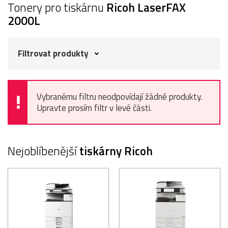
Tonery pro tiskárnu
Ricoh LaserFAX
2000L
Filtrovat produkty
Vybranému filtru neodpovídají žádné produkty.
Upravte prosím filtr v levé části.
Nejoblíbenější
tiskárny Ricoh