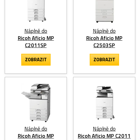
Náplně do
Náplně do
Ricoh Aficio MP
Ricoh Aficio MP
C2011SP
C2503SP
ZOBRAZIT
ZOBRAZIT
Náplně do
Náplně do
Ricoh Aficio MP
Ricoh Aficio MP C2011