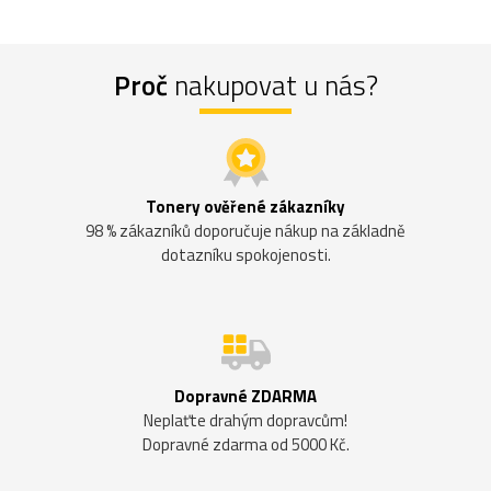
Proč
nakupovat u nás?
Tonery ověřené zákazníky
98 % zákazníků doporučuje nákup na základně
dotazníku spokojenosti.
Dopravné ZDARMA
Neplaťte drahým dopravcům!
Dopravné zdarma od 5000 Kč.