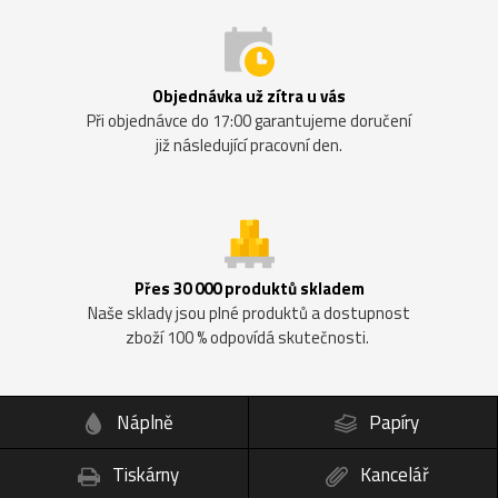
Objednávka už zítra u vás
Při objednávce do 17:00 garantujeme doručení
již následující pracovní den.
Přes 30 000 produktů skladem
Naše sklady jsou plné produktů a dostupnost
zboží 100 % odpovídá skutečnosti.
Náplně
Papíry
Tiskárny
Kancelář