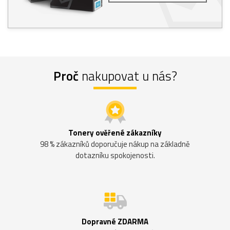
Proč
nakupovat u nás?
Tonery ověřené zákazníky
98 % zákazníků doporučuje nákup na základně
dotazníku spokojenosti.
Dopravné ZDARMA