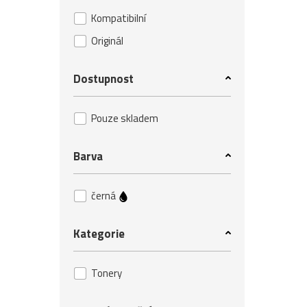
Kompatibilní
Originál
Dostupnost
Pouze skladem
Barva
černá
Kategorie
Tonery