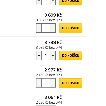
-
+
DO KOŠÍKU
3 699 Kč
3 057 Kč bez DPH
-
+
DO KOŠÍKU
3 738 Kč
3 089 Kč bez DPH
-
+
DO KOŠÍKU
2 977 Kč
2 460 Kč bez DPH
-
+
DO KOŠÍKU
3 061 Kč
2 530 Kč bez DPH