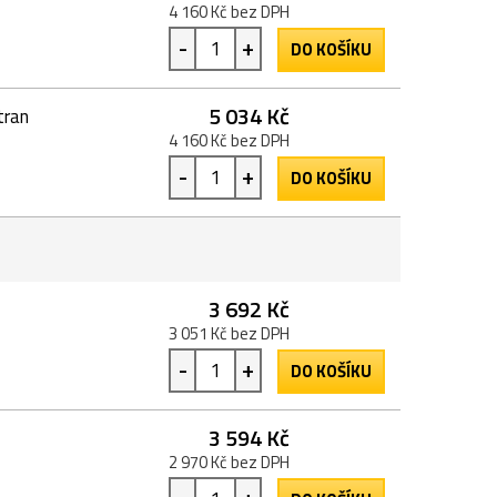
4 160 Kč bez DPH
-
+
DO KOŠÍKU
5 034 Kč
tran
4 160 Kč bez DPH
-
+
DO KOŠÍKU
3 692 Kč
3 051 Kč bez DPH
-
+
DO KOŠÍKU
3 594 Kč
2 970 Kč bez DPH