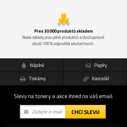
Přes 30 000 produktů skladem
Naše sklady jsou plné produktů a dostupnost
zboží 100 % odpovídá skutečnosti.
Náplně
Papíry
Tiskárny
Kancelář
Slevy na tonery a akce ihned na váš email:
CHCI SLEVU