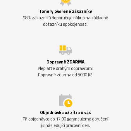
Tonery ověřené zákazníky
98 % zákazníků doporučuje nákup na základně
dotazníku spokojenosti.
Dopravné ZDARMA
Neplaťte drahým dopravcům!
Dopravné zdarma od 5000 Kč.
Objednávka už zítra u vás
Při objednávce do 17:00 garantujeme doručení
již následující pracovní den.