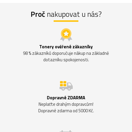
Proč
nakupovat u nás?
Tonery ověřené zákazníky
98 % zákazníků doporučuje nákup na základně
dotazníku spokojenosti.
Dopravné ZDARMA
Neplaťte drahým dopravcům!
Dopravné zdarma od 5000 Kč.