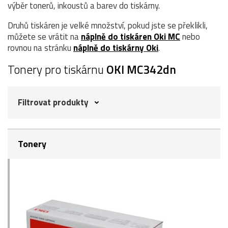
výběr tonerů, inkoustů a barev do tiskárny.
Druhů tiskáren je velké množství, pokud jste se překlikli,
můžete se vrátit na
náplně do tiskáren Oki MC
nebo
rovnou na stránku
náplně do tiskárny Oki
.
Tonery pro tiskárnu
OKI MC342dn
Filtrovat produkty
Tonery