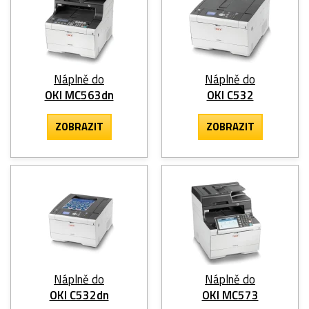
Náplně do
Náplně do
OKI MC563dn
OKI C532
ZOBRAZIT
ZOBRAZIT
Náplně do
Náplně do
OKI C532dn
OKI MC573