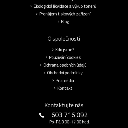
Ekologická likvidace a výkup tonerů
Pronájem tiskových zařízení
Blog
O společnosti
Kdo jsme?
Používání cookies
Ochrana osobních údajů
Obchodní podmínky
Pro média
Kontakt
Kontaktujte nás
603 716 092
Po-Pá 8:00-17:00 hod.