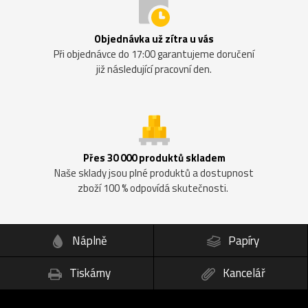
Objednávka už zítra u vás
Při objednávce do 17:00 garantujeme doručení
již následující pracovní den.
Přes 30 000 produktů skladem
Naše sklady jsou plné produktů a dostupnost
zboží 100 % odpovídá skutečnosti.
Náplně
Papíry
Tiskárny
Kancelář