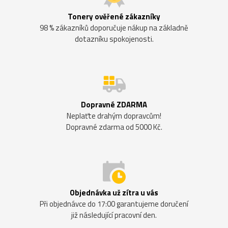
Tonery ověřené zákazníky
98 % zákazníků doporučuje nákup na základně
dotazníku spokojenosti.
Dopravné ZDARMA
Neplaťte drahým dopravcům!
Dopravné zdarma od 5000 Kč.
Objednávka už zítra u vás
Při objednávce do 17:00 garantujeme doručení
již následující pracovní den.