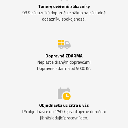
Tonery ověřené zákazníky
98 % zákazníků doporučuje nákup na základně
dotazníku spokojenosti.
Dopravné ZDARMA
Neplaťte drahým dopravcům!
Dopravné zdarma od 5000 Kč.
Objednávka už zítra u vás
Při objednávce do 17:00 garantujeme doručení
již následující pracovní den.