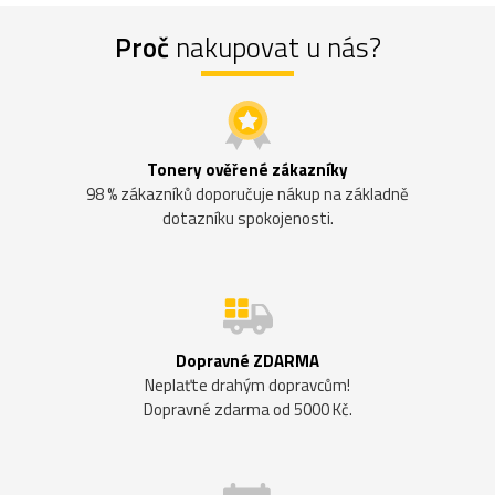
Proč
nakupovat u nás?
Tonery ověřené zákazníky
98 % zákazníků doporučuje nákup na základně
dotazníku spokojenosti.
Dopravné ZDARMA
Neplaťte drahým dopravcům!
Dopravné zdarma od 5000 Kč.