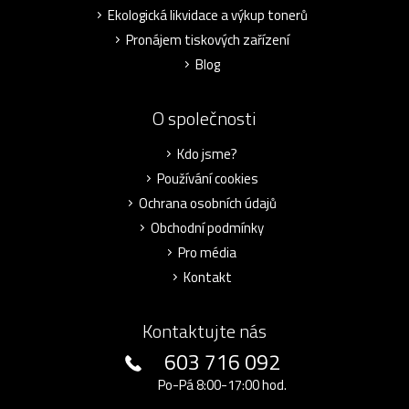
Ekologická likvidace a výkup tonerů
Pronájem tiskových zařízení
Blog
O společnosti
Kdo jsme?
Používání cookies
Ochrana osobních údajů
Obchodní podmínky
Pro média
Kontakt
Kontaktujte nás
603 716 092
Po-Pá 8:00-17:00 hod.