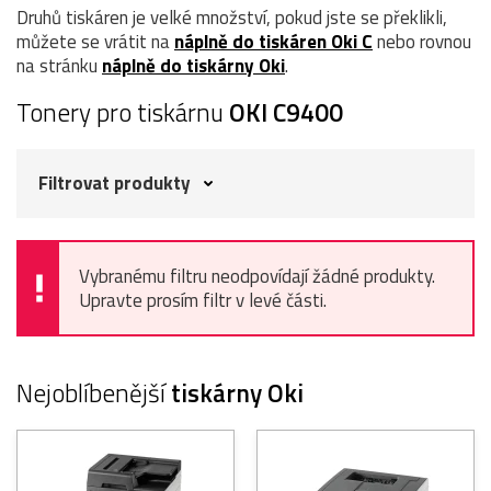
Druhů tiskáren je velké množství, pokud jste se překlikli,
můžete se vrátit na
náplně do tiskáren Oki C
nebo rovnou
na stránku
náplně do tiskárny Oki
.
Tonery pro tiskárnu
OKI C9400
Filtrovat produkty
Vybranému filtru neodpovídají žádné produkty.
Upravte prosím filtr v levé části.
Nejoblíbenější
tiskárny Oki