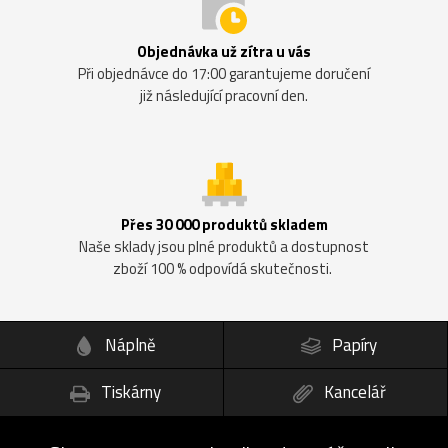
Objednávka už zítra u vás
Při objednávce do 17:00 garantujeme doručení
již následující pracovní den.
Přes 30 000 produktů skladem
Naše sklady jsou plné produktů a dostupnost
zboží 100 % odpovídá skutečnosti.
Náplně
Papíry
Tiskárny
Kancelář