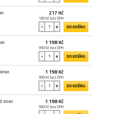
217 Kč
an
180 Kč bez DPH
-
+
DO KOŠÍKU
1 198 Kč
ran
990 Kč bez DPH
-
+
DO KOŠÍKU
1 198 Kč
stran
990 Kč bez DPH
-
+
DO KOŠÍKU
1 198 Kč
0 stran
990 Kč bez DPH