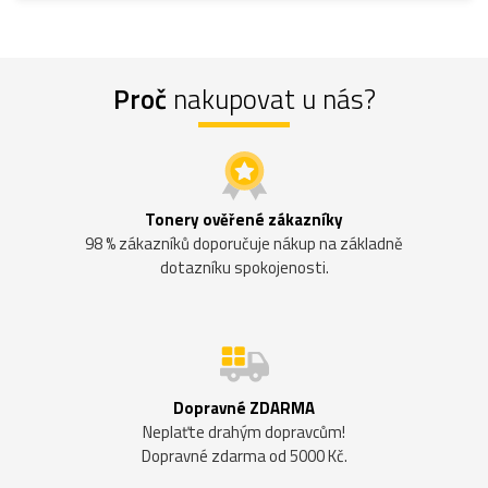
Proč
nakupovat u nás?
Tonery ověřené zákazníky
98 % zákazníků doporučuje nákup na základně
dotazníku spokojenosti.
Dopravné ZDARMA
Neplaťte drahým dopravcům!
Dopravné zdarma od 5000 Kč.