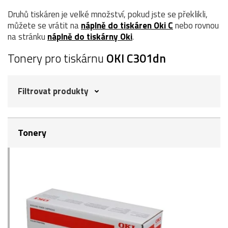
Druhů tiskáren je velké množství, pokud jste se překlikli,
můžete se vrátit na
náplně do tiskáren Oki C
nebo rovnou
na stránku
náplně do tiskárny Oki
.
Tonery pro tiskárnu
OKI C301dn
Filtrovat produkty
Tonery