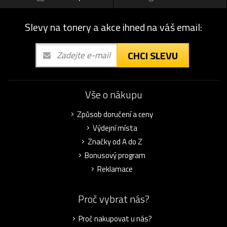
Slevy na tonery a akce ihned na váš email:
CHCI SLEVU
Vše o nákupu
Způsob doručení a ceny
Výdejní místa
Značky od A do Z
Bonusový program
Reklamace
Proč vybrat nás?
Proč nakupovat u nás?