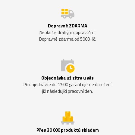
Dopravné ZDARMA
Neplaťte drahým dopravcům!
Dopravné zdarma od 5000 Kč.
Objednávka už zítra u vás
Při objednávce do 17:00 garantujeme doručení
již následující pracovní den.
Přes 30 000 produktů skladem