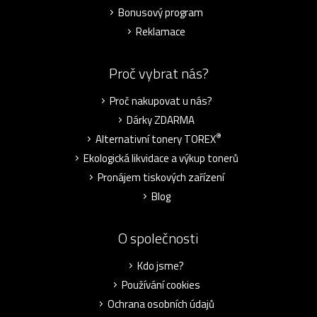
Bonusový program
Reklamace
Proč vybrat nás?
Proč nakupovat u nás?
Dárky ZDARMA
®
Alternativní tonery TOREX
Ekologická likvidace a výkup tonerů
Pronájem tiskových zařízení
Blog
O společnosti
Kdo jsme?
Používání cookies
Ochrana osobních údajů