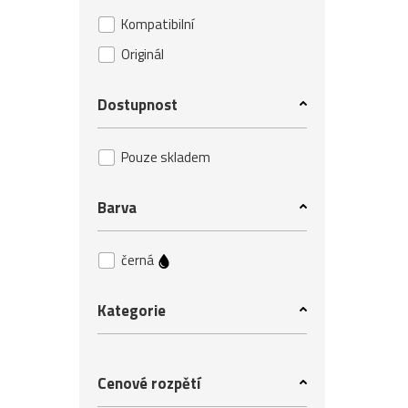
Kompatibilní
Originál
Dostupnost
Pouze skladem
Barva
černá
Kategorie
Cenové rozpětí