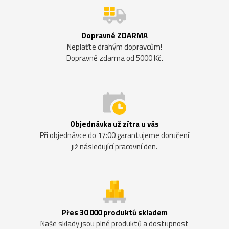
Dopravné ZDARMA
Neplaťte drahým dopravcům!
Dopravné zdarma od 5000 Kč.
Objednávka už zítra u vás
Při objednávce do 17:00 garantujeme doručení
již následující pracovní den.
Přes 30 000 produktů skladem
Naše sklady jsou plné produktů a dostupnost