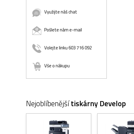
Využijte náš chat
Pošlete nám e-mail
Volejte linku 603 716 092
Vše o nákupu
Nejoblíbenější
tiskárny Develop