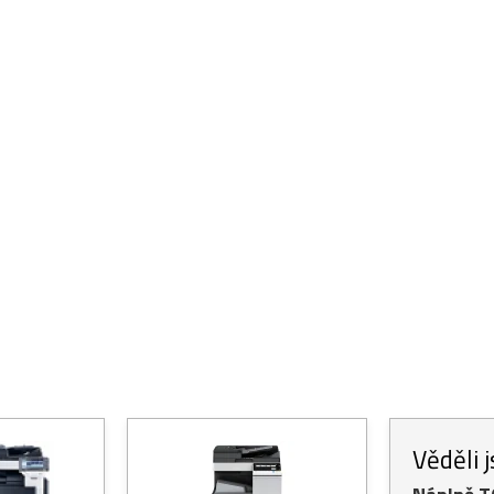
Věděli 