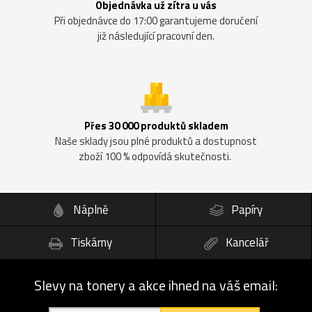
Objednávka už zítra u vás
Při objednávce do 17:00 garantujeme doručení
již následující pracovní den.
Přes 30 000 produktů skladem
Naše sklady jsou plné produktů a dostupnost
zboží 100 % odpovídá skutečnosti.
Náplně
Papíry
Tiskárny
Kancelář
Slevy na tonery a akce ihned na váš email: