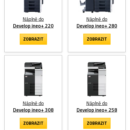
Náplně do
Náplně do
Develop ineo+ 220
Develop ineo+ 280
ZOBRAZIT
ZOBRAZIT
Náplně do
Náplně do
Develop ineo+ 308
Develop ineo+ 258
ZOBRAZIT
ZOBRAZIT