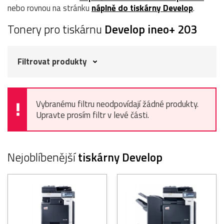
nebo rovnou na stránku
náplně do tiskárny Develop
.
Tonery pro tiskárnu
Develop ineo+ 203
Filtrovat produkty
Vybranému filtru neodpovídají žádné produkty.
Upravte prosím filtr v levé části.
Nejoblíbenější
tiskárny Develop