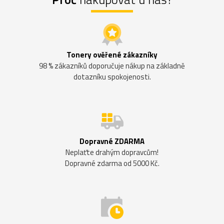
Tonery ověřené zákazníky
98 % zákazníků doporučuje nákup na základně
dotazníku spokojenosti.
Dopravné ZDARMA
Neplaťte drahým dopravcům!
Dopravné zdarma od 5000 Kč.