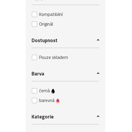
Kompatibilní
Originál
Dostupnost
Pouze skladem
Barva
černá
barevná
Kategorie