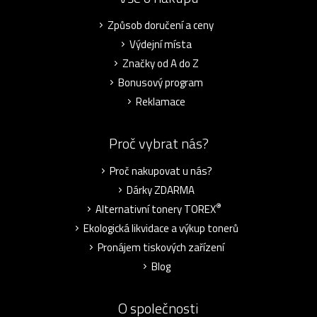
Způsob doručení a ceny
Výdejní místa
Značky od A do Z
Bonusový program
Reklamace
Proč vybrat nás?
Proč nakupovat u nás?
Dárky ZDARMA
®
Alternativní tonery TOREX
Ekologická likvidace a výkup tonerů
Pronájem tiskových zařízení
Blog
O společnosti