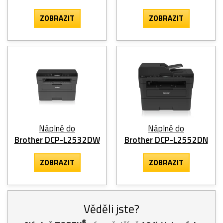
ZOBRAZIT
ZOBRAZIT
Náplně do
Náplně do
Brother DCP-L2532DW
Brother DCP-L2552DN
ZOBRAZIT
ZOBRAZIT
Věděli jste?
®