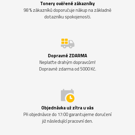
Tonery ověřené zákazníky
98 % zákazníků doporučuje nákup na základně
dotazníku spokojenosti.
Dopravné ZDARMA
Neplaťte drahým dopravcům!
Dopravné zdarma od 5000 Kč.
Objednávka už zítra u vás
Při objednávce do 17:00 garantujeme doručení
již následující pracovní den.