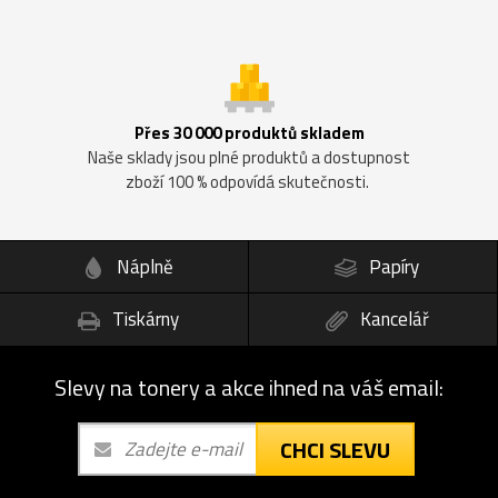
Přes 30 000 produktů skladem
Naše sklady jsou plné produktů a dostupnost
zboží 100 % odpovídá skutečnosti.
Náplně
Papíry
Tiskárny
Kancelář
Slevy na tonery a akce ihned na váš email:
CHCI SLEVU