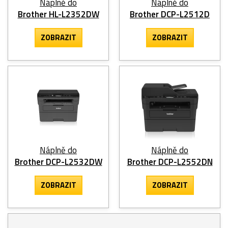
Náplně do
Náplně do
Brother HL-L2352DW
Brother DCP-L2512D
ZOBRAZIT
ZOBRAZIT
Náplně do
Náplně do
Brother DCP-L2532DW
Brother DCP-L2552DN
ZOBRAZIT
ZOBRAZIT