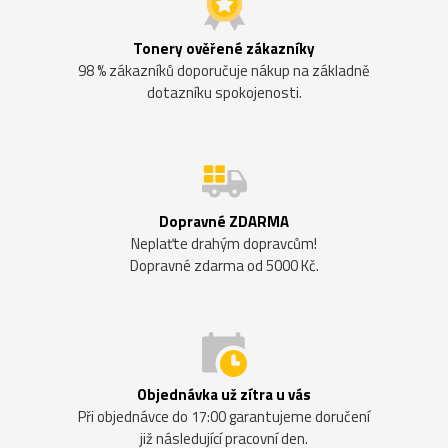
Tonery ověřené zákazníky
98 % zákazníků doporučuje nákup na základně
dotazníku spokojenosti.
Dopravné ZDARMA
Neplaťte drahým dopravcům!
Dopravné zdarma od 5000 Kč.
Objednávka už zítra u vás
Při objednávce do 17:00 garantujeme doručení
již následující pracovní den.