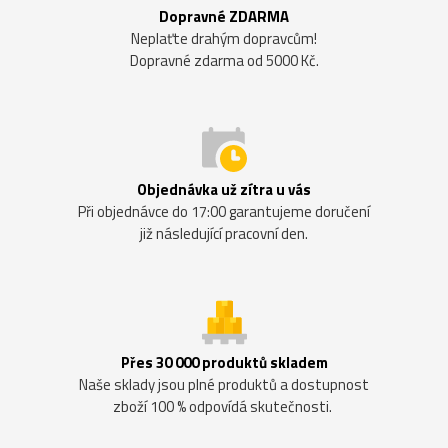
Dopravné ZDARMA
Neplaťte drahým dopravcům!
Dopravné zdarma od 5000 Kč.
Objednávka už zítra u vás
Při objednávce do 17:00 garantujeme doručení
již následující pracovní den.
Přes 30 000 produktů skladem
Naše sklady jsou plné produktů a dostupnost
zboží 100 % odpovídá skutečnosti.