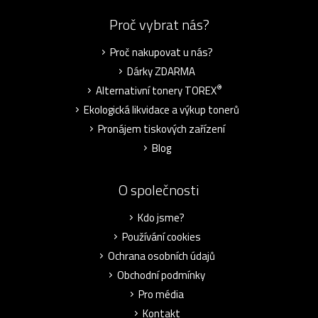
Proč vybrat nás?
Proč nakupovat u nás?
Dárky ZDARMA
®
Alternativní tonery TOREX
Ekologická likvidace a výkup tonerů
Pronájem tiskových zařízení
Blog
O společnosti
Kdo jsme?
Používání cookies
Ochrana osobních údajů
Obchodní podmínky
Pro média
Kontakt