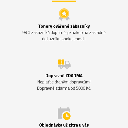
Tonery ověřené zákazníky
98 % zákazníků doporučuje nákup na základně
dotazníku spokojenosti.
Dopravné ZDARMA
Neplaťte drahým dopravcům!
Dopravné zdarma od 5000 Kč.
Objednávka už zítra u vás