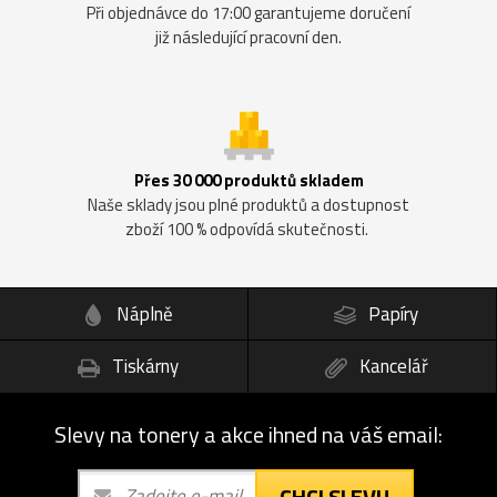
Při objednávce do 17:00 garantujeme doručení
již následující pracovní den.
Přes 30 000 produktů skladem
Naše sklady jsou plné produktů a dostupnost
zboží 100 % odpovídá skutečnosti.
Náplně
Papíry
Tiskárny
Kancelář
Slevy na tonery a akce ihned na váš email:
CHCI SLEVU