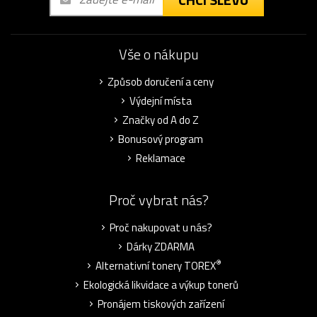
Vše o nákupu
Způsob doručení a ceny
Výdejní místa
Značky od A do Z
Bonusový program
Reklamace
Proč vybrat nás?
Proč nakupovat u nás?
Dárky ZDARMA
®
Alternativní tonery TOREX
Ekologická likvidace a výkup tonerů
Pronájem tiskových zařízení