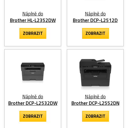
Náplně do
Náplně do
Brother HL-L2352DW
Brother DCP-L2512D
ZOBRAZIT
ZOBRAZIT
Náplně do
Náplně do
Brother DCP-L2532DW
Brother DCP-L2552DN
ZOBRAZIT
ZOBRAZIT