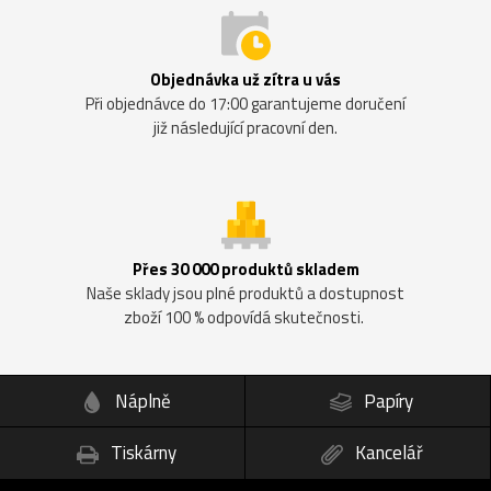
Objednávka už zítra u vás
Při objednávce do 17:00 garantujeme doručení
již následující pracovní den.
Přes 30 000 produktů skladem
Naše sklady jsou plné produktů a dostupnost
zboží 100 % odpovídá skutečnosti.
Náplně
Papíry
Tiskárny
Kancelář