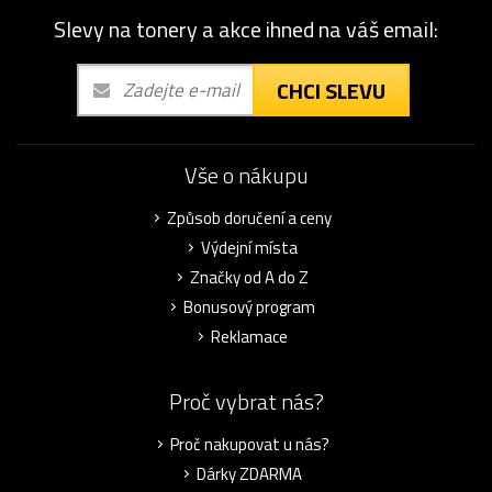
Slevy na tonery a akce ihned na váš email:
CHCI SLEVU
Vše o nákupu
Způsob doručení a ceny
Výdejní místa
Značky od A do Z
Bonusový program
Reklamace
Proč vybrat nás?
Proč nakupovat u nás?
Dárky ZDARMA