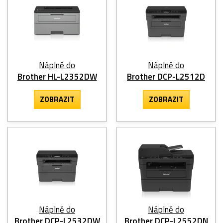
Náplně do
Náplně do
Brother HL-L2352DW
Brother DCP-L2512D
ZOBRAZIT
ZOBRAZIT
Náplně do
Náplně do
Brother DCP-L2532DW
Brother DCP-L2552DN