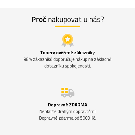
Proč
nakupovat u nás?
Tonery ověřené zákazníky
98 % zákazníků doporučuje nákup na základně
dotazníku spokojenosti.
Dopravné ZDARMA
Neplaťte drahým dopravcům!
Dopravné zdarma od 5000 Kč.