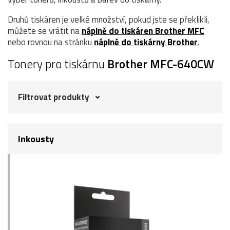
Druhů tiskáren je velké množství, pokud jste se překlikli,
můžete se vrátit na
náplně do tiskáren Brother MFC
nebo rovnou na stránku
náplně do tiskárny Brother
.
Tonery pro tiskárnu
Brother MFC-640CW
Filtrovat produkty
Inkousty