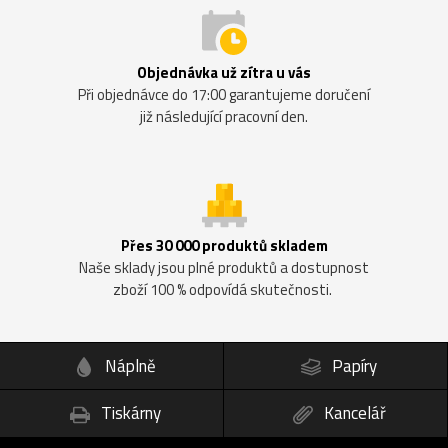
Objednávka už zítra u vás
Při objednávce do 17:00 garantujeme doručení
již následující pracovní den.
Přes 30 000 produktů skladem
Naše sklady jsou plné produktů a dostupnost
zboží 100 % odpovídá skutečnosti.
Náplně
Papíry
Tiskárny
Kancelář