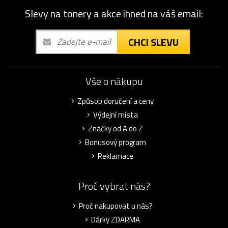
Slevy na tonery a akce ihned na váš email:
CHCI SLEVU
Vše o nákupu
Způsob doručení a ceny
Výdejní místa
Značky od A do Z
Bonusový program
Reklamace
Proč vybrat nás?
Proč nakupovat u nás?
Dárky ZDARMA