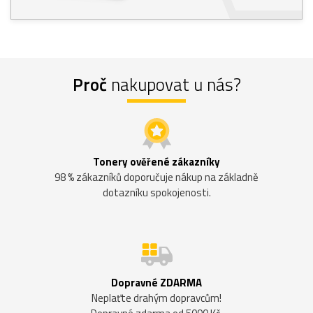
Proč
nakupovat u nás?
Tonery ověřené zákazníky
98 % zákazníků doporučuje nákup na základně
dotazníku spokojenosti.
Dopravné ZDARMA
Neplaťte drahým dopravcům!