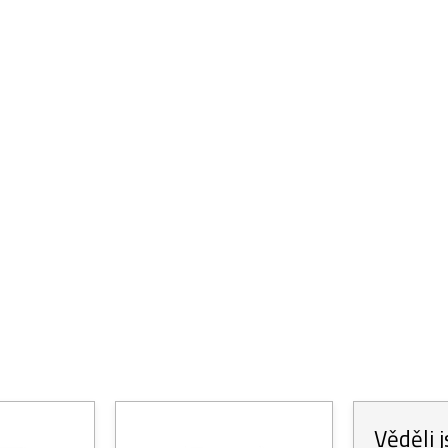
Věděli 