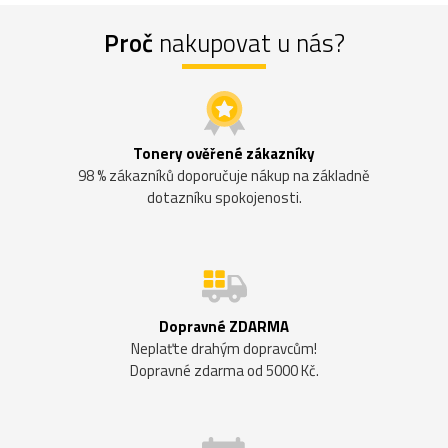
Proč
nakupovat u nás?
Tonery ověřené zákazníky
98 % zákazníků doporučuje nákup na základně
dotazníku spokojenosti.
Dopravné ZDARMA
Neplaťte drahým dopravcům!
Dopravné zdarma od 5000 Kč.