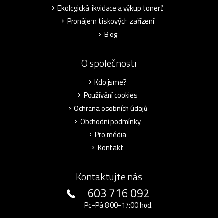
Ekologická likvidace a výkup tonerů
Pronájem tiskových zařízení
Blog
O společnosti
Kdo jsme?
Používání cookies
Ochrana osobních údajů
Obchodní podmínky
Pro média
Kontakt
Kontaktujte nás
603 716 092
Po-Pá 8:00-17:00 hod.