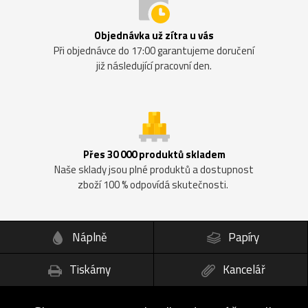
Objednávka už zítra u vás
Při objednávce do 17:00 garantujeme doručení
již následující pracovní den.
Přes 30 000 produktů skladem
Naše sklady jsou plné produktů a dostupnost
zboží 100 % odpovídá skutečnosti.
Náplně
Papíry
Tiskárny
Kancelář