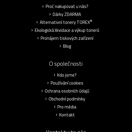
Proč nakupovat u nás?
Dárky ZDARMA
®
Alternativní tonery TOREX
Ekologická likvidace a výkup tonerů
Pronájem tiskových zařízení
Blog
O společnosti
Kdo jsme?
Používání cookies
Ochrana osobních údajů
Obchodní podmínky
Pro média
Kontakt