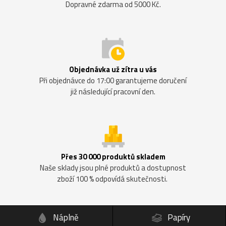
Dopravné zdarma od 5000 Kč.
Objednávka už zítra u vás
Při objednávce do 17:00 garantujeme doručení
již následující pracovní den.
Přes 30 000 produktů skladem
Naše sklady jsou plné produktů a dostupnost
zboží 100 % odpovídá skutečnosti.
Náplně
Papíry