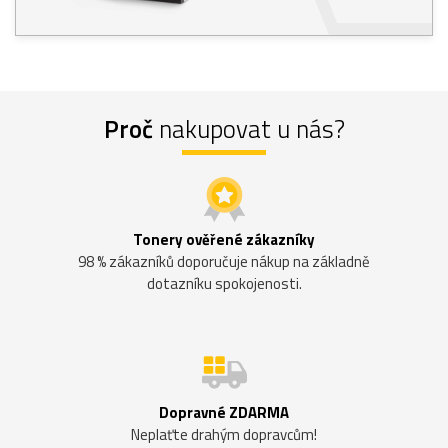
Proč
nakupovat u nás?
Tonery ověřené zákazníky
98 % zákazníků doporučuje nákup na základně
dotazníku spokojenosti.
Dopravné ZDARMA
Neplaťte drahým dopravcům!