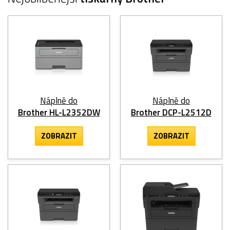
Náplně do
Náplně do
Brother HL-L2352DW
Brother DCP-L2512D
ZOBRAZIT
ZOBRAZIT