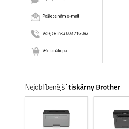
Pošlete nám e-mail
Volejte linku 603 716 092
Vše o nákupu
Nejoblíbenější
tiskárny Brother