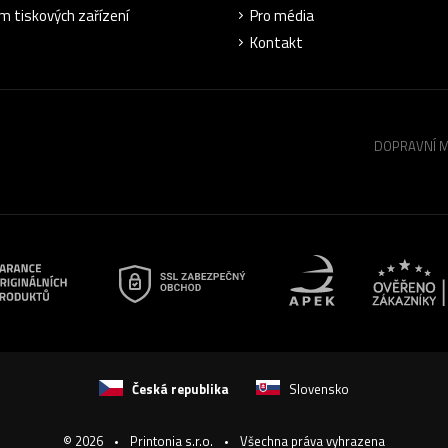
m tiskových zařízení
Pro média
Kontakt
DOPRAVNÍ 
Česká republika
Slovensko
© 2026
Printonia s.r.o.
Všechna práva vyhrazena