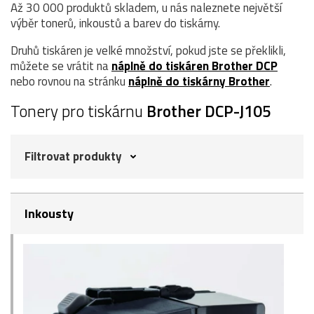
Až 30 000 produktů skladem, u nás naleznete největší
výběr tonerů, inkoustů a barev do tiskárny.
Druhů tiskáren je velké množství, pokud jste se překlikli,
můžete se vrátit na
náplně do tiskáren Brother DCP
nebo rovnou na stránku
náplně do tiskárny Brother
.
Tonery pro tiskárnu
Brother DCP-J105
Filtrovat produkty
Inkousty