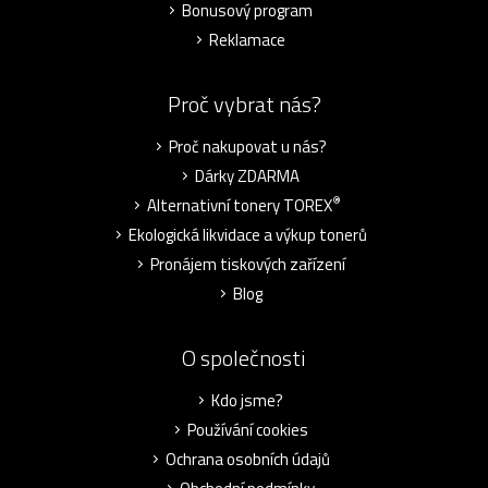
Bonusový program
Reklamace
Proč vybrat nás?
Proč nakupovat u nás?
Dárky ZDARMA
®
Alternativní tonery TOREX
Ekologická likvidace a výkup tonerů
Pronájem tiskových zařízení
Blog
O společnosti
Kdo jsme?
Používání cookies
Ochrana osobních údajů