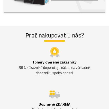
Proč
nakupovat u nás?
Tonery ověřené zákazníky
98 % zákazníků doporučuje nákup na základně
dotazníku spokojenosti.
Dopravné ZDARMA