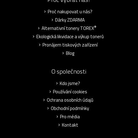
Proč nakupovat u nás?
Dárky ZDARMA
®
Alternativní tonery TOREX
Ekologická likvidace a výkup tonerů
Pronájem tiskových zařízení
Blog
O společnosti
Kdo jsme?
Používání cookies
Ochrana osobních údajů
Obchodní podmínky
Pro média
Kontakt