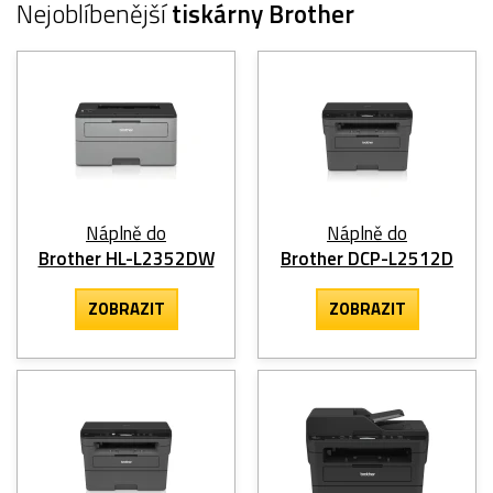
Nejoblíbenější
tiskárny Brother
Náplně do
Náplně do
Brother HL-L2352DW
Brother DCP-L2512D
ZOBRAZIT
ZOBRAZIT