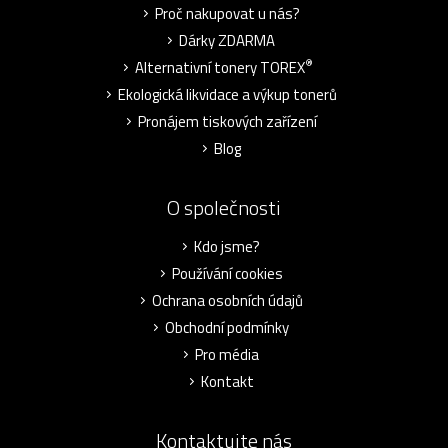
Proč nakupovat u nás?
Dárky ZDARMA
®
Alternativní tonery TOREX
Ekologická likvidace a výkup tonerů
Pronájem tiskových zařízení
Blog
O společnosti
Kdo jsme?
Používání cookies
Ochrana osobních údajů
Obchodní podmínky
Pro média
Kontakt
Kontaktujte nás