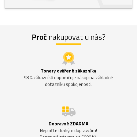
Proč
nakupovat u nás?
Tonery ověřené zákazníky
98 % zákazníků doporučuje nákup na základně
dotazníku spokojenosti.
Dopravné ZDARMA
Neplaťte drahým dopravcům!