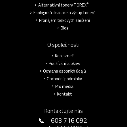
®
Alternativní tonery TOREX
Ekologická likvidace a výkup tonerů
Pronájem tiskových zařízení
Blog
O společnosti
Kdo jsme?
Používání cookies
Ochrana osobních údajů
Obchodní podmínky
Pro média
Kontakt
Kontaktujte nás
603 716 092