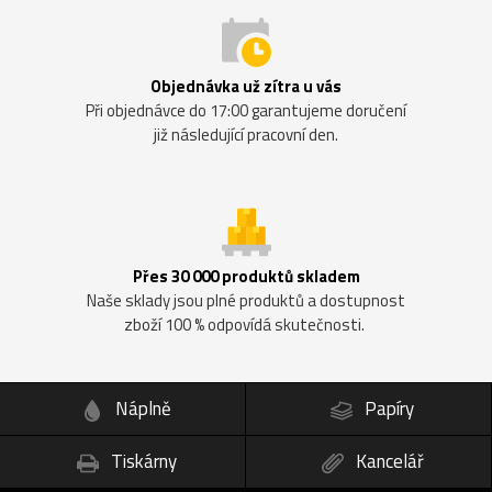
Objednávka už zítra u vás
Při objednávce do 17:00 garantujeme doručení
již následující pracovní den.
Přes 30 000 produktů skladem
Naše sklady jsou plné produktů a dostupnost
zboží 100 % odpovídá skutečnosti.
Náplně
Papíry
Tiskárny
Kancelář