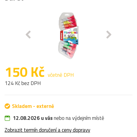
150 Kč
včetně DPH
124 Kč bez DPH
Skladem - externě
12.08.2026 u vás
nebo na výdejním místě
Zobrazit termín doručení a ceny dopravy