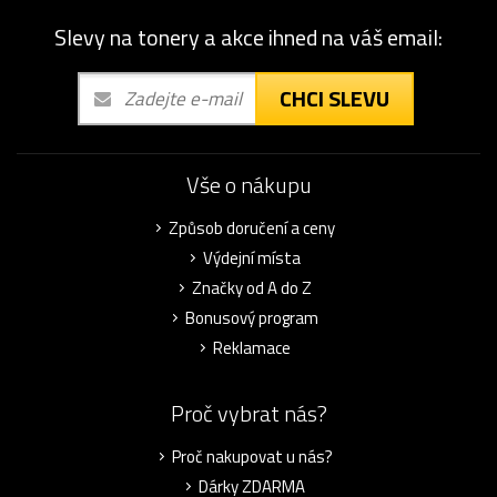
Slevy na tonery a akce ihned na váš email:
CHCI SLEVU
Vše o nákupu
Způsob doručení a ceny
Výdejní místa
Značky od A do Z
Bonusový program
Reklamace
Proč vybrat nás?
Proč nakupovat u nás?
Dárky ZDARMA