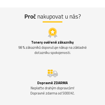
Proč
nakupovat u nás?
Tonery ověřené zákazníky
98 % zákazníků doporučuje nákup na základně
dotazníku spokojenosti.
Dopravné ZDARMA
Neplaťte drahým dopravcům!
Dopravné zdarma od 5000 Kč.