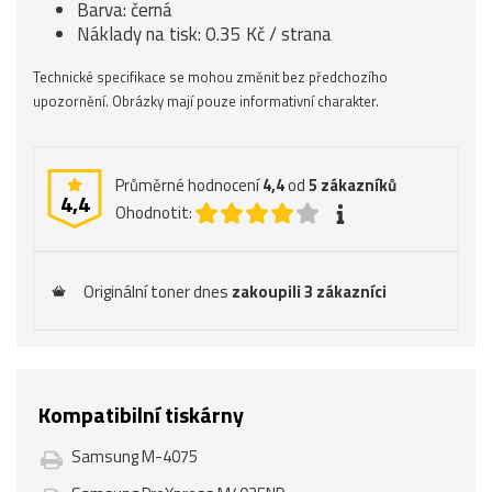
Barva: černá
Náklady na tisk: 0.35 Kč / strana
Technické specifikace se mohou změnit bez předchozího
upozornění. Obrázky mají pouze informativní charakter.
Průměrné hodnocení
4,4
od
5
zákazníků
4,4
Ohodnotit:
Originální toner dnes
zakoupili 3 zákazníci
Kompatibilní tiskárny
Samsung M-4075