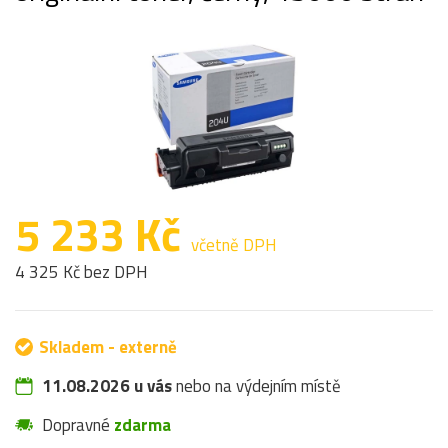
5 233 Kč
včetně DPH
4 325 Kč bez DPH
Skladem - externě
11.08.2026 u vás
nebo na výdejním místě
Dopravné
zdarma