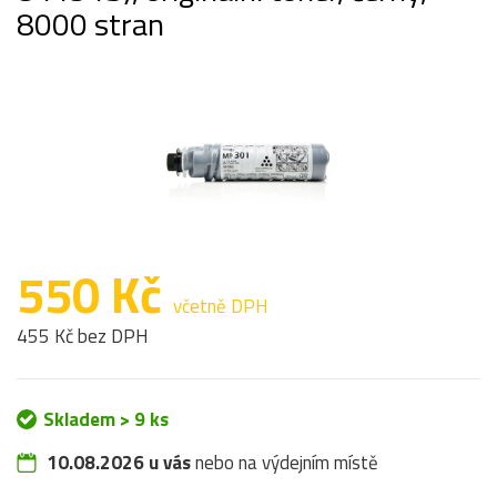
8000 stran
550 Kč
včetně DPH
455 Kč bez DPH
Skladem > 9 ks
10.08.2026 u vás
nebo na výdejním místě