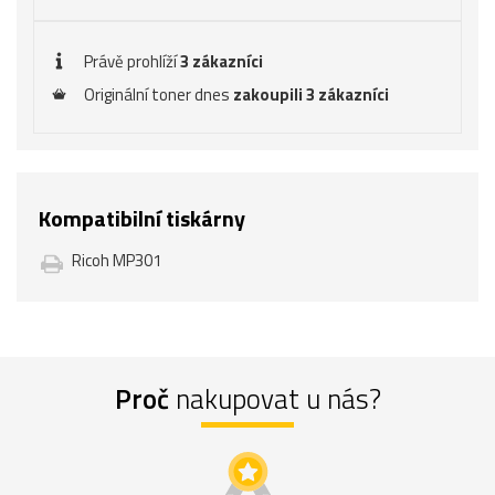
Právě prohlíží
3 zákazníci
Originální toner dnes
zakoupili 3 zákazníci
Kompatibilní tiskárny
Ricoh MP301
Proč
nakupovat u nás?