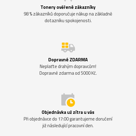
Tonery ověřené zákazníky
98 % zákazníků doporučuje nákup na základně
dotazníku spokojenosti.
Dopravné ZDARMA
Neplaťte drahým dopravcům!
Dopravné zdarma od 5000 Kč.
Objednávka už zítra u vás
Při objednávce do 17:00 garantujeme doručení
již následující pracovní den.