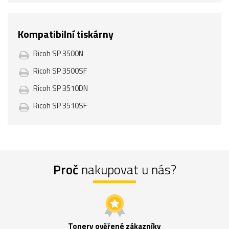
Kompatibilní tiskárny
Ricoh SP 3500N
Ricoh SP 3500SF
Ricoh SP 3510DN
Ricoh SP 3510SF
Proč
nakupovat u nás?
Tonery ověřené zákazníky