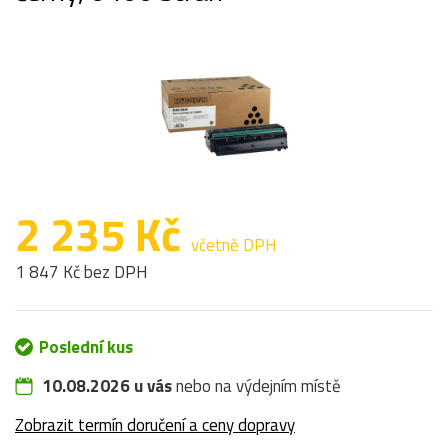
2 235 Kč
včetně DPH
1 847 Kč bez DPH
Poslední kus
10.08.2026 u vás
nebo na výdejním místě
Zobrazit termín doručení a ceny dopravy