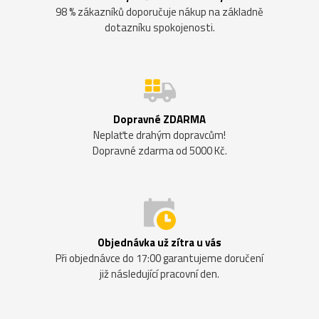
98 % zákazníků doporučuje nákup na základně
dotazníku spokojenosti.
Dopravné ZDARMA
Neplaťte drahým dopravcům!
Dopravné zdarma od 5000 Kč.
Objednávka už zítra u vás
Při objednávce do 17:00 garantujeme doručení
již následující pracovní den.