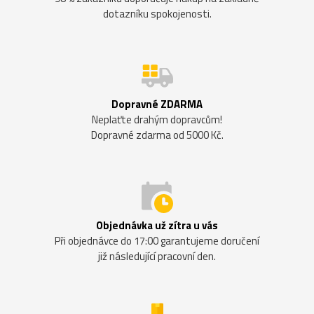
dotazníku spokojenosti.
Dopravné ZDARMA
Neplaťte drahým dopravcům!
Dopravné zdarma od 5000 Kč.
Objednávka už zítra u vás
Při objednávce do 17:00 garantujeme doručení
již následující pracovní den.