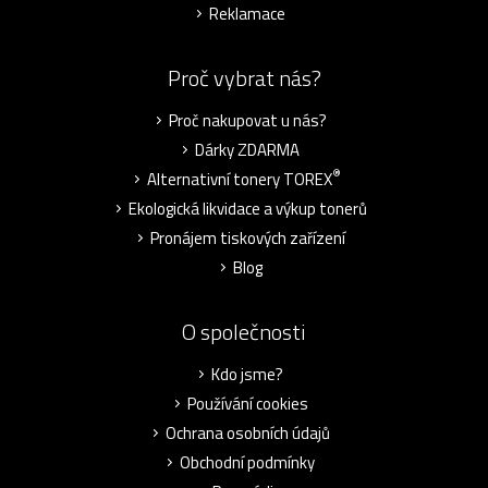
Reklamace
Proč vybrat nás?
Proč nakupovat u nás?
Dárky ZDARMA
®
Alternativní tonery TOREX
Ekologická likvidace a výkup tonerů
Pronájem tiskových zařízení
Blog
O společnosti
Kdo jsme?
Používání cookies
Ochrana osobních údajů
Obchodní podmínky