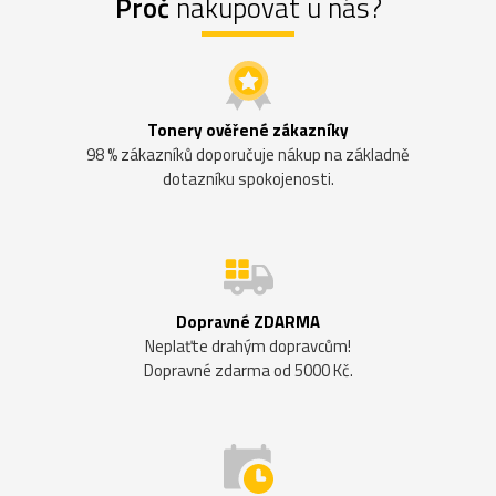
Proč
nakupovat u nás?
Tonery ověřené zákazníky
98 % zákazníků doporučuje nákup na základně
dotazníku spokojenosti.
Dopravné ZDARMA
Neplaťte drahým dopravcům!
Dopravné zdarma od 5000 Kč.