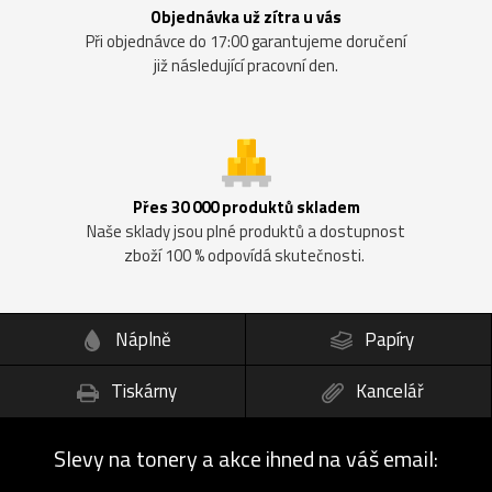
Objednávka už zítra u vás
Při objednávce do 17:00 garantujeme doručení
již následující pracovní den.
Přes 30 000 produktů skladem
Naše sklady jsou plné produktů a dostupnost
zboží 100 % odpovídá skutečnosti.
Náplně
Papíry
Tiskárny
Kancelář
Slevy na tonery a akce ihned na váš email: