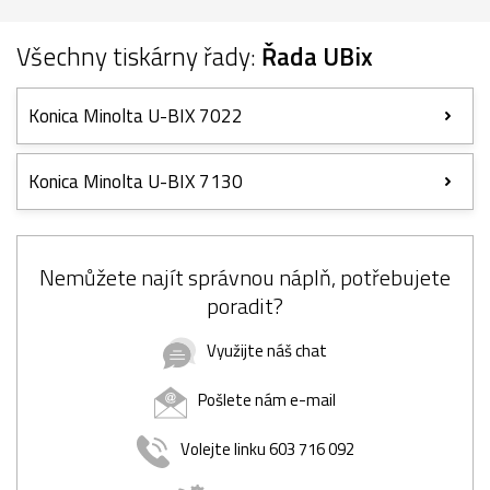
Všechny tiskárny řady:
Řada UBix
Konica Minolta U-BIX 7022
Konica Minolta U-BIX 7130
Nemůžete najít správnou náplň, potřebujete
poradit?
Využijte náš chat
Pošlete nám e-mail
Volejte linku 603 716 092