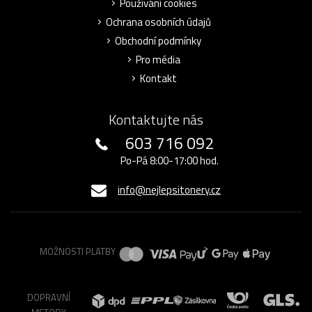
Používání cookies
Ochrana osobních údajů
Obchodní podmínky
Pro média
Kontakt
Kontaktujte nás
603 716 092
Po-Pá 8:00-17:00 hod.
info@nejlepsitonery.cz
MOŽNOSTI PLATBY
DOPRAVNÍ