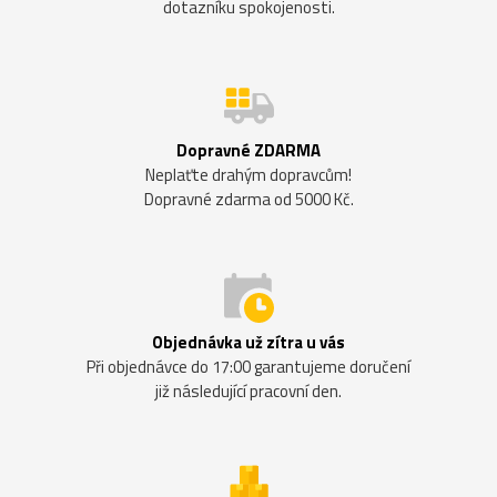
dotazníku spokojenosti.
Dopravné ZDARMA
Neplaťte drahým dopravcům!
Dopravné zdarma od 5000 Kč.
Objednávka už zítra u vás
Při objednávce do 17:00 garantujeme doručení
již následující pracovní den.